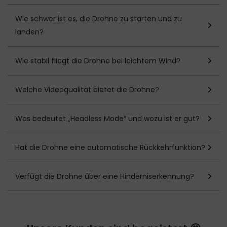
Wie schwer ist es, die Drohne zu starten und zu
landen?
Wie stabil fliegt die Drohne bei leichtem Wind?
Welche Videoqualität bietet die Drohne?
Was bedeutet „Headless Mode“ und wozu ist er gut?
Hat die Drohne eine automatische Rückkehrfunktion?
Verfügt die Drohne über eine Hinderniserkennung?