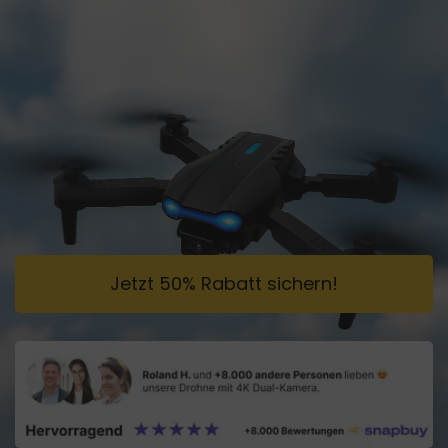
Jetzt 50% Rabatt sichern!