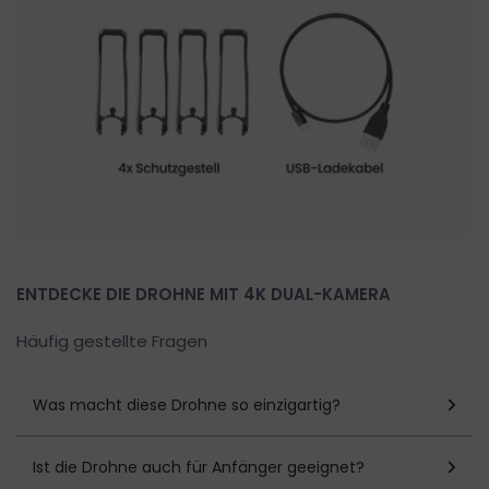
ENTDECKE DIE DROHNE MIT 4K DUAL-KAMERA
Häufig gestellte Fragen
Was macht diese Drohne so einzigartig?
Ist die Drohne auch für Anfänger geeignet?