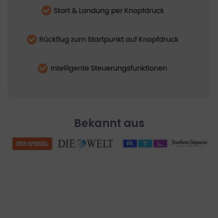
Bekannt aus