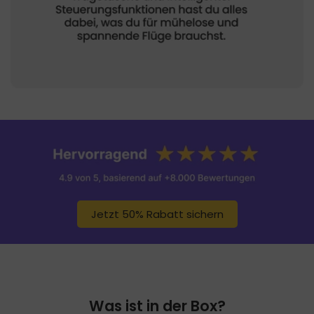
Jetzt 50% Rabatt sichern
Was ist in der Box?